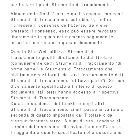
particolare tipo di Strumento di Tracciamento.
Alcune delle finalità per le quali vengono impiegati
Strumenti di Tracciamento potrebbero, inoltre
richiedere il consenso dell’Utente. Se viene
prestato il consenso, esso può essere revocato
liberamente in qualsiasi momento seguendo le
istruzioni contenute in questo documento.
Questo Sito Web utilizza Strumenti di
Tracciamento gestiti direttamente dal Titolare
(comunemente detti Strumenti di Tracciamento “di
prima parte”) e Strumenti di Tracciamento che
abilitano servizi forniti da terzi (comunemente detti
Strumenti di Tracciamento “di terza parte”). Se non
diversamente specificato all’interno di questo
documento, tali terzi hanno accesso ai rispettivi
Strumenti di Tracciamento.
Durata e scadenza dei Cookie e degli altri
Strumenti di Tracciamento simili possono variare a
seconda di quanto impostato dal Titolare o da
ciascun fornitore terzo. Alcuni di essi scadono al
termine della sessione di navigazione dell’Utente.
In aggiunta a quanto specificato nella descrizione