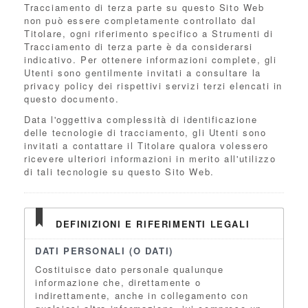
Tracciamento di terza parte su questo Sito Web
non può essere completamente controllato dal
Titolare, ogni riferimento specifico a Strumenti di
Tracciamento di terza parte è da considerarsi
indicativo. Per ottenere informazioni complete, gli
Utenti sono gentilmente invitati a consultare la
privacy policy dei rispettivi servizi terzi elencati in
questo documento.
Data l'oggettiva complessità di identificazione
delle tecnologie di tracciamento, gli Utenti sono
invitati a contattare il Titolare qualora volessero
ricevere ulteriori informazioni in merito all'utilizzo
di tali tecnologie su questo Sito Web.
DEFINIZIONI E RIFERIMENTI LEGALI
DATI PERSONALI (O DATI)
Costituisce dato personale qualunque
informazione che, direttamente o
indirettamente, anche in collegamento con