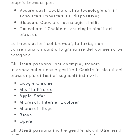
proprio browser per:
Vedere quali Cookie o altre tecnologie simili
sono stati impostati sul dispositivo;
Bloccare Cookie o tecnologie simili;
Cancellare i Cookie o tecnologie simili dal
browser.
Le impostazioni del browser, tuttavia, non
consentono un controllo granulare del consenso per
categoria.
Gli Utenti possono, per esempio, trovare
informazioni su come gestire i Cookie in alcuni dei
browser più diffusi ai seguenti indirizzi:
Google Chrome
Mozilla Firefox
Apple Safari
Microsoft Internet Explorer
Microsoft Edge
Brave
Opera
Gli Utenti possono inoltre gestire alcuni Strumenti