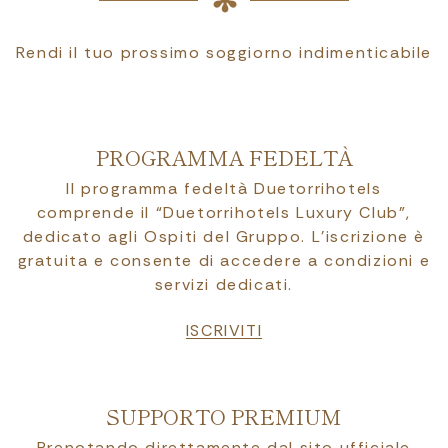
Rendi il tuo prossimo soggiorno indimenticabile
PROGRAMMA FEDELTÀ
Il programma fedeltà Duetorrihotels
comprende il “Duetorrihotels Luxury Club”,
dedicato agli Ospiti del Gruppo. L’iscrizione è
gratuita e consente di accedere a condizioni e
servizi dedicati.
ISCRIVITI
SUPPORTO PREMIUM
Prenotando direttamente dal sito ufficiale