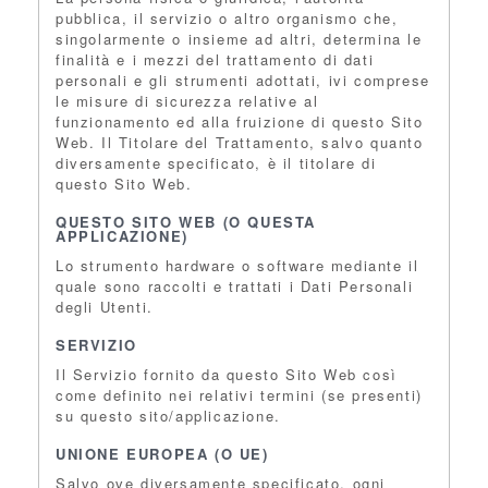
pubblica, il servizio o altro organismo che,
singolarmente o insieme ad altri, determina le
finalità e i mezzi del trattamento di dati
personali e gli strumenti adottati, ivi comprese
le misure di sicurezza relative al
funzionamento ed alla fruizione di questo Sito
Web. Il Titolare del Trattamento, salvo quanto
diversamente specificato, è il titolare di
questo Sito Web.
QUESTO SITO WEB (O QUESTA
APPLICAZIONE)
Lo strumento hardware o software mediante il
quale sono raccolti e trattati i Dati Personali
degli Utenti.
SERVIZIO
Il Servizio fornito da questo Sito Web così
come definito nei relativi termini (se presenti)
su questo sito/applicazione.
UNIONE EUROPEA (O UE)
Salvo ove diversamente specificato, ogni