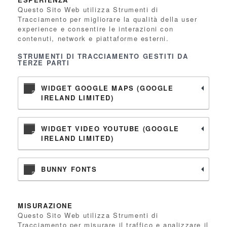
Questo Sito Web utilizza Strumenti di
Tracciamento per migliorare la qualità della user
experience e consentire le interazioni con
contenuti, network e piattaforme esterni.
STRUMENTI DI TRACCIAMENTO GESTITI DA
TERZE PARTI
WIDGET GOOGLE MAPS (GOOGLE
IRELAND LIMITED)
WIDGET VIDEO YOUTUBE (GOOGLE
IRELAND LIMITED)
BUNNY FONTS
MISURAZIONE
Questo Sito Web utilizza Strumenti di
Tracciamento per misurare il traffico e analizzare il