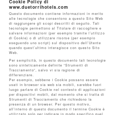
Cookie Policy di
www.duetorrihotels.com
Questo documento contiene informazioni in merito
alle tecnologie che consentono a questo Sito Web
di raggiungere gli scopi descritti di seguito. Tali
tecnologie permettono al Titolare di raccogliere e
salvare informazioni (per esempio tramite l’utilizzo
di Cookie) o di utilizzare risorse (per esempio
eseguendo uno script) sul dispositivo dell’Utente
quando quest’ultimo interagisce con questo Sito
Web.
Per semplicità, in questo documento tali tecnologie
sono sinteticamente definite “Strumenti di
Tracciamento”, salvo vi sia ragione di
differenziare.
Per esempio, sebbene i Cookie possano essere
usati in browser sia web sia mobili, sarebbe fuori
luogo parlare di Cookie nel contesto di applicazioni
per dispositivi mobili, dal momento che si tratta di
Strumenti di Tracciamento che richiedono la
presenza di un browser. Per questo motivo,
all’interno di questo documento il termine Cookie è
utilizzato solo per indicare in modo specifico quel