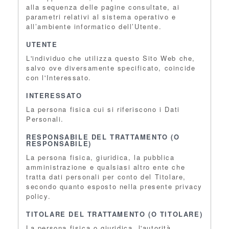
alla sequenza delle pagine consultate, ai
parametri relativi al sistema operativo e
all’ambiente informatico dell’Utente.
UTENTE
L'individuo che utilizza questo Sito Web che,
salvo ove diversamente specificato, coincide
con l'Interessato.
INTERESSATO
La persona fisica cui si riferiscono i Dati
Personali.
RESPONSABILE DEL TRATTAMENTO (O
RESPONSABILE)
La persona fisica, giuridica, la pubblica
amministrazione e qualsiasi altro ente che
tratta dati personali per conto del Titolare,
secondo quanto esposto nella presente privacy
policy.
TITOLARE DEL TRATTAMENTO (O TITOLARE)
La persona fisica o giuridica, l'autorità