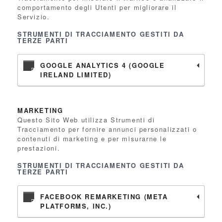
comportamento degli Utenti per migliorare il
Servizio.
STRUMENTI DI TRACCIAMENTO GESTITI DA
TERZE PARTI
GOOGLE ANALYTICS 4 (GOOGLE
IRELAND LIMITED)
MARKETING
Questo Sito Web utilizza Strumenti di
Tracciamento per fornire annunci personalizzati o
contenuti di marketing e per misurarne le
prestazioni.
STRUMENTI DI TRACCIAMENTO GESTITI DA
TERZE PARTI
FACEBOOK REMARKETING (META
PLATFORMS, INC.)