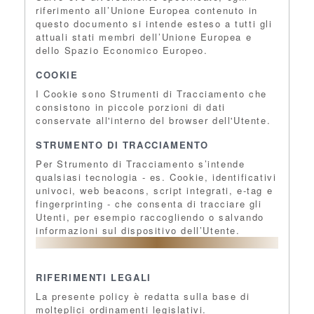
riferimento all’Unione Europea contenuto in
questo documento si intende esteso a tutti gli
attuali stati membri dell’Unione Europea e
dello Spazio Economico Europeo.
COOKIE
I Cookie sono Strumenti di Tracciamento che
consistono in piccole porzioni di dati
conservate all'interno del browser dell'Utente.
STRUMENTO DI TRACCIAMENTO
Per Strumento di Tracciamento s’intende
qualsiasi tecnologia - es. Cookie, identificativi
univoci, web beacons, script integrati, e-tag e
fingerprinting - che consenta di tracciare gli
Utenti, per esempio raccogliendo o salvando
informazioni sul dispositivo dell’Utente.
RIFERIMENTI LEGALI
La presente policy è redatta sulla base di
molteplici ordinamenti legislativi.