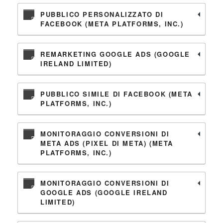
PUBBLICO PERSONALIZZATO DI
FACEBOOK (META PLATFORMS, INC.)
REMARKETING GOOGLE ADS (GOOGLE
IRELAND LIMITED)
PUBBLICO SIMILE DI FACEBOOK (META
PLATFORMS, INC.)
MONITORAGGIO CONVERSIONI DI
META ADS (PIXEL DI META) (META
PLATFORMS, INC.)
MONITORAGGIO CONVERSIONI DI
GOOGLE ADS (GOOGLE IRELAND
LIMITED)