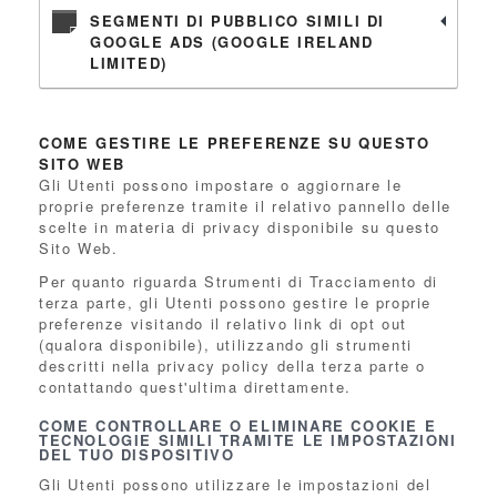
SEGMENTI DI PUBBLICO SIMILI DI
GOOGLE ADS (GOOGLE IRELAND
LIMITED)
COME GESTIRE LE PREFERENZE SU QUESTO
SITO WEB
Gli Utenti possono impostare o aggiornare le
proprie preferenze tramite il relativo pannello delle
scelte in materia di privacy disponibile su questo
Sito Web.
Per quanto riguarda Strumenti di Tracciamento di
terza parte, gli Utenti possono gestire le proprie
preferenze visitando il relativo link di opt out
(qualora disponibile), utilizzando gli strumenti
descritti nella privacy policy della terza parte o
contattando quest'ultima direttamente.
COME CONTROLLARE O ELIMINARE COOKIE E
TECNOLOGIE SIMILI TRAMITE LE IMPOSTAZIONI
DEL TUO DISPOSITIVO
Gli Utenti possono utilizzare le impostazioni del