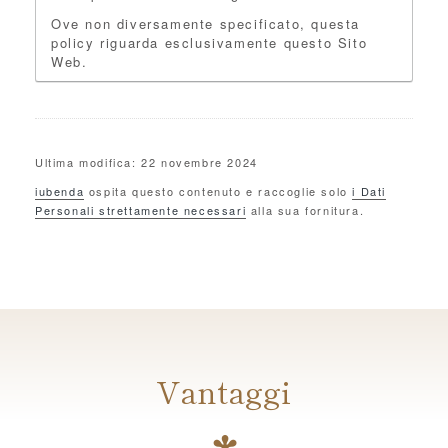
Ove non diversamente specificato, questa
policy riguarda esclusivamente questo Sito
Web.
Ultima modifica: 22 novembre 2024
iubenda
ospita questo contenuto e raccoglie solo
i Dati
Personali strettamente necessari
alla sua fornitura.
Vantaggi