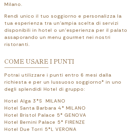
Milano.
Rendi unico il tuo soggiorno e personalizza la
tua esperienza tra un’ampia scelta di servizi
disponibili in hotel o un’esperienza per il palato
assaporando un menu gourmet nei nostri
ristoranti.
COME USARE I PUNTI
Potrai utilizzare i punti entro 6 mesi dalla
richiesta e per un lussuoso soggiorno* in uno
degli splendidi Hotel di gruppo:
Hotel Alga 3*S MILANO
Hotel Santa Barbara 4* MILANO
Hotel Bristol Palace 5* GENOVA
Hotel Bernini Palace 5* FIRENZE
Hotel Due Torri 5*L VERONA