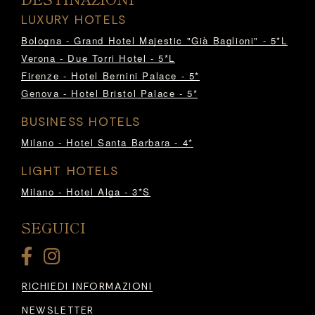
LUXURY HOTELS
Bologna - Grand Hotel Majestic "Già Baglioni" - 5*L
Verona - Due Torri Hotel - 5*L
Firenze - Hotel Bernini Palace - 5*
Genova - Hotel Bristol Palace - 5*
BUSINESS HOTELS
Milano - Hotel Santa Barbara - 4*
LIGHT HOTELS
Milano - Hotel Alga - 3*S
SEGUICI
RICHIEDI INFORMAZIONI
NEWSLETTER