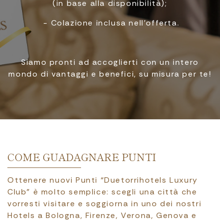
(in base alla disponibilità);
- Colazione inclusa nell’offerta.
Siamo pronti ad accoglierti con un intero
mondo di vantaggi e benefici, su misura per te!
COME GUADAGNARE PUNTI
Ottenere nuovi Punti “Duetorrihotels Luxury
Club” è molto semplice: scegli una città che
vorresti visitare e soggiorna in uno dei nostri
Hotels a Bologna, Firenze, Verona, Genova e