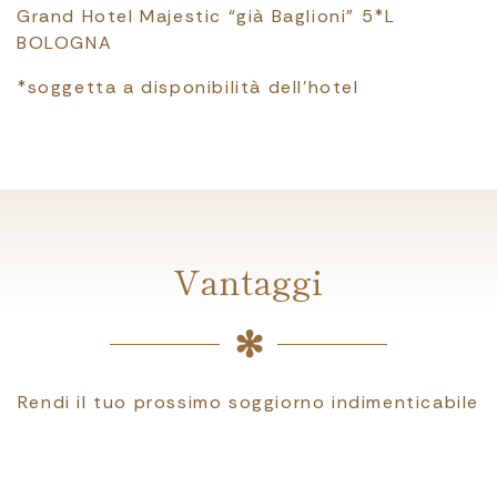
Grand Hotel Majestic “già Baglioni” 5*L
BOLOGNA
*soggetta a disponibilità dell’hotel
Vantaggi
Rendi il tuo prossimo soggiorno indimenticabile