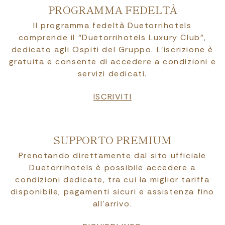
PROGRAMMA FEDELTÀ
Il programma fedeltà Duetorrihotels
comprende il “Duetorrihotels Luxury Club”,
dedicato agli Ospiti del Gruppo. L’iscrizione è
gratuita e consente di accedere a condizioni e
servizi dedicati.
ISCRIVITI
SUPPORTO PREMIUM
Prenotando direttamente dal sito ufficiale
Duetorrihotels è possibile accedere a
condizioni dedicate, tra cui la miglior tariffa
disponibile, pagamenti sicuri e assistenza fino
all’arrivo.