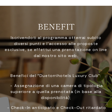
BENEFIT
Iscrivendoti al programma otterrai subito
diversi punti e l’accesso alle proposte
esclusive, se effettui una prenotazione on line
dal nostro sito web.
Benefici del “Duetorrihotels Luxury Club”:
- Assegnazione di una camera di tipologia
superiore a quella prenotata (in base alla
disponibilità);
- Check-In anticipato e Check-Out ritardato