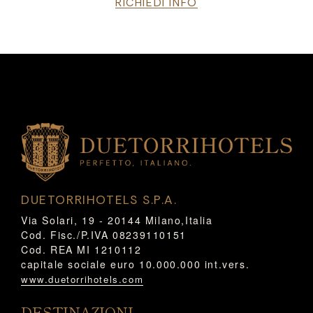
RICHIEDI INFO
DUETORRIHOTELS S.P.A.
Via Solari, 19 - 20144 Milano,Italia
Cod. Fisc./P.IVA 08239110151
Cod. REA MI 1210112
capitale sociale euro 10.000.000 int.vers.
www.duetorrihotels.com
DESTINAZIONI